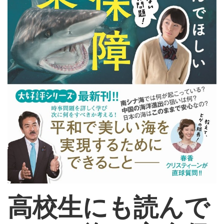
高校生にも読んで